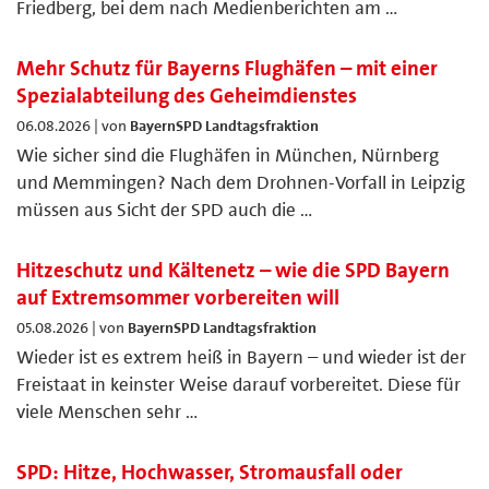
Friedberg, bei dem nach Medienberichten am …
Mehr Schutz für Bayerns Flughäfen – mit einer
Spezialabteilung des Geheimdienstes
06.08.2026 | von
BayernSPD Landtagsfraktion
Wie sicher sind die Flughäfen in München, Nürnberg
und Memmingen? Nach dem Drohnen-Vorfall in Leipzig
müssen aus Sicht der SPD auch die …
Hitzeschutz und Kältenetz – wie die SPD Bayern
auf Extremsommer vorbereiten will
05.08.2026 | von
BayernSPD Landtagsfraktion
Wieder ist es extrem heiß in Bayern – und wieder ist der
Freistaat in keinster Weise darauf vorbereitet. Diese für
viele Menschen sehr …
SPD: Hitze, Hochwasser, Stromausfall oder