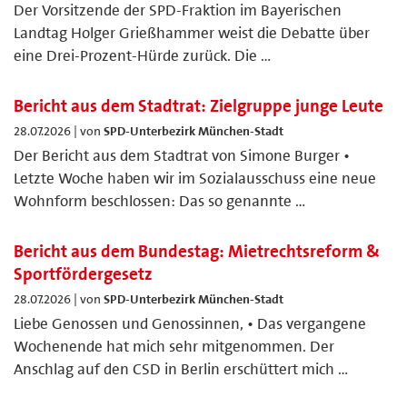
Der Vorsitzende der SPD-Fraktion im Bayerischen
Landtag Holger Grießhammer weist die Debatte über
eine Drei-Prozent-Hürde zurück. Die …
Bericht aus dem Stadtrat: Zielgruppe junge Leute
28.07.2026 | von
SPD-Unterbezirk München-Stadt
Der Bericht aus dem Stadtrat von Simone Burger •
Letzte Woche haben wir im Sozialausschuss eine neue
Wohnform beschlossen: Das so genannte …
Bericht aus dem Bundestag: Mietrechtsreform &
Sportfördergesetz
28.07.2026 | von
SPD-Unterbezirk München-Stadt
Liebe Genossen und Genossinnen, • Das vergangene
Wochenende hat mich sehr mitgenommen. Der
Anschlag auf den CSD in Berlin erschüttert mich …