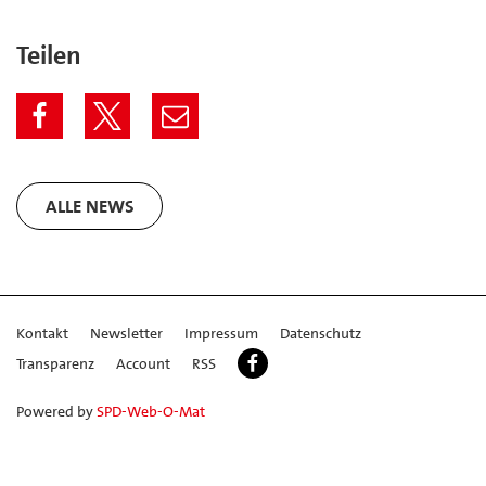
Teilen
ALLE NEWS
Kontakt
Newsletter
Impressum
Datenschutz
Transparenz
Account
RSS
Powered by
SPD-Web-O-Mat