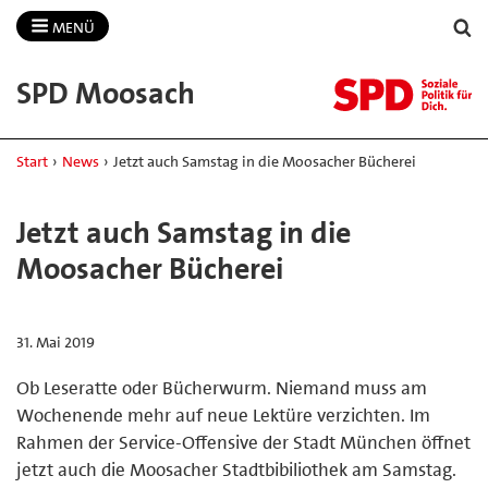
MENÜ
SPD Moosach
Start
›
News
›
Jetzt auch Samstag in die Moosacher Bücherei
Jetzt auch Samstag in die
Moosacher Bücherei
31. Mai 2019
Ob Leseratte oder Bücherwurm. Niemand muss am
Wochenende mehr auf neue Lektüre verzichten. Im
Rahmen der Service-Offensive der Stadt München öffnet
jetzt auch die Moosacher Stadtbibiliothek am Samstag.