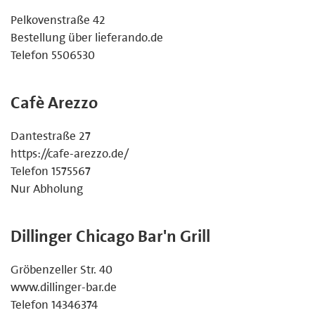
Pelkovenstraße 42
Bestellung über lieferando.de
Telefon 5506530
Cafè Arezzo
Dantestraße 27
https://cafe-arezzo.de/
Telefon 1575567
Nur Abholung
Dillinger Chicago Bar'n Grill
Gröbenzeller Str. 40
www.dillinger-bar.de
Telefon 14346374