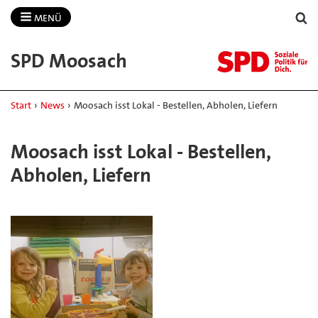
MENÜ
SPD Moosach
Start
›
News
›
Moosach isst Lokal - Bestellen, Abholen, Liefern
Moosach isst Lokal - Bestellen,
Abholen, Liefern