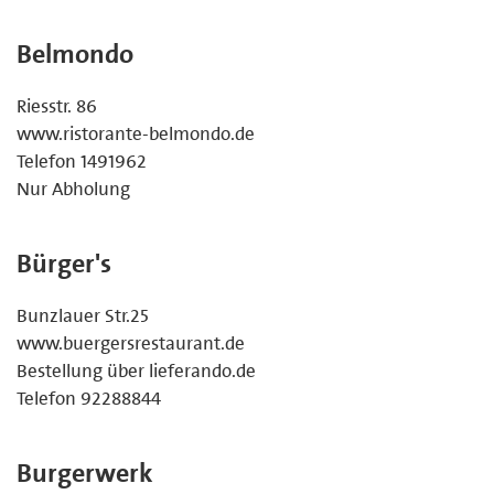
Belmondo
Riesstr. 86
www.ristorante-belmondo.de
Telefon 1491962
Nur Abholung
Bürger's
Bunzlauer Str.25
www.buergersrestaurant.de
Bestellung über lieferando.de
Telefon 92288844
Burgerwerk