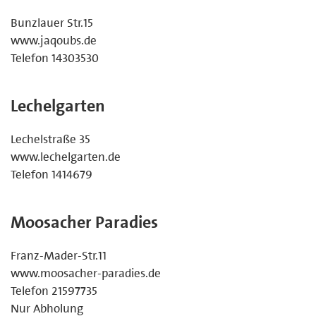
Bunzlauer Str.15
www.jaqoubs.de
Telefon 14303530
Lechelgarten
Lechelstraße 35
www.lechelgarten.de
Telefon 1414679
Moosacher Paradies
Franz-Mader-Str.11
www.moosacher-paradies.de
Telefon 21597735
Nur Abholung