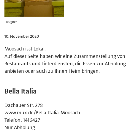
Hoegner
10. November 2020
Moosach isst Lokal.
Auf dieser Seite haben wir eine Zusammenstellung von
Restaurants und Lieferdiensten, die Essen zur Abholung
anbieten oder auch zu Ihnen Heim bringen.
Bella Italia
Dachauer Str. 278
www.mux.de/Bella-Italia-Moosach
Telefon: 1416427
Nur Abholung