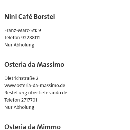
Nini Café Borstei
Franz-Marc-Str. 9
Telefon 92288111
Nur Abholung
Osteria da Massimo
Dietrichstraße 2
www.osteria-da-massimo.de
Bestellung über lieferando.de
Telefon 2717701
Nur Abholung
Osteria da Mimmo