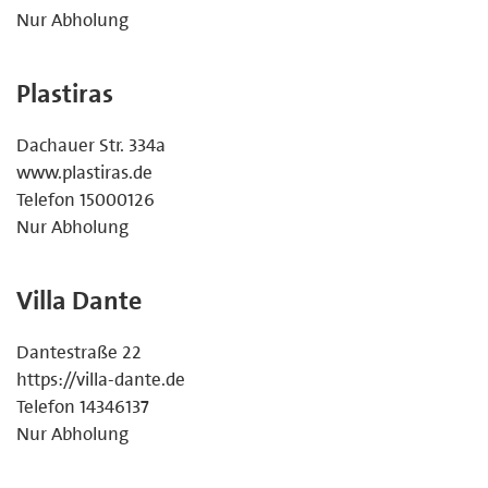
Nur Abholung
Plastiras
Dachauer Str. 334a
www.plastiras.de
Telefon 15000126
Nur Abholung
Villa Dante
Dantestraße 22
https://villa-dante.de
Telefon 14346137
Nur Abholung