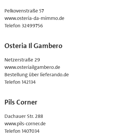
Pelkovenstraße 57
www.osteria-da-mimmo.de
Telefon 32499756
Osteria Il Gambero
Netzerstraße 29
www.osteriailgambero.de
Bestellung über lieferando.de
Telefon 142134
Pils Corner
Dachauer Str. 288
www.pils-corner.de
Telefon 1407034