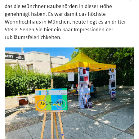
das die Münchner Baubehörden in dieser Höhe
genehmigt haben. Es war damit das höchste
Wohnhochhaus in München, heute liegt es an dritter
Stelle. Sehen Sie hier ein paar Impressionen der
Jubiläumsfeierlichkeiten.