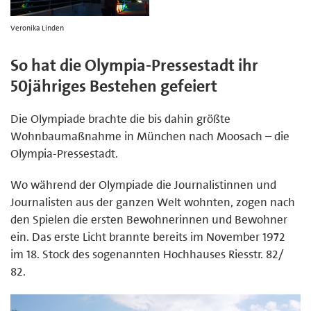
Veronika Linden
So hat die Olympia-Pressestadt ihr
50jähriges Bestehen gefeiert
Die Olympiade brachte die bis dahin größte
Wohnbaumaßnahme in München nach Moosach – die
Olympia-Pressestadt.
Wo während der Olympiade die Journalistinnen und
Journalisten aus der ganzen Welt wohnten, zogen nach
den Spielen die ersten Bewohnerinnen und Bewohner
ein. Das erste Licht brannte bereits im November 1972
im 18. Stock des sogenannten Hochhauses Riesstr. 82/
82.