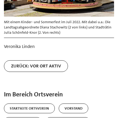
Mit einem Kinder- und Sommerfest im Juli 2022. Mit dabei u.a.: Die
Landtagsabgeordnete Diana Stachowitz (2 von links) und Stadträtin
Julia Schönfeld-Knor (2. Von rechts)
Veronika Linden
ZURÜCK: VOR ORT AKTIV
Im Bereich Ortsverein
STARTSEITE ORTSVEREIN
VORSTAND