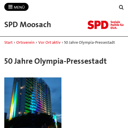
MENÜ
SPD Moosach
Start
›
Ortsverein
›
Vor Ort aktiv
›
50 Jahre Olympia-Pressestadt
50 Jahre Olympia-Pressestadt