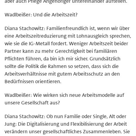
aber auch Pflege Angehöriger untereinander aufteilen.
Wadlbeißer: Und die Arbeitszeit?
Diana Stachowitz: Familienfreundlich ist, wenn wir über
eine Arbeitszeitreduzierung mit Lohnausgleich sprechen,
wie sie die IG-Metall fordert. Weniger Arbeitszeit beider
Partner kann zu mehr Gerechtigkeit bei familiären
Pflichten führen, da bin ich mir sicher. Grundsätzlich
sollte die Politik die Rahmen so setzen, dass sich die
Arbeitsverhältnisse mit gutem Arbeitsschutz an den
Bedürfnissen orientieren.
Wadlbeißer: Wie wirken sich neue Arbeitsmodelle auf
unsere Gesellschaft aus?
Diana Stachowitz: Ob nun Familie oder Single, Alt oder
Jung: Die Digitalisierung und Flexibilisierung der Arbeit
verändern unser gesellschaftliches Zusammenleben. Sie