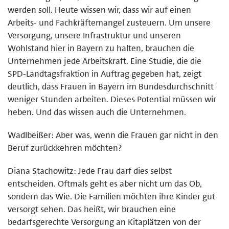
werden soll. Heute wissen wir, dass wir auf einen
Arbeits- und Fachkräftemangel zusteuern. Um unsere
Versorgung, unsere Infrastruktur und unseren
Wohlstand hier in Bayern zu halten, brauchen die
Unternehmen jede Arbeitskraft. Eine Studie, die die
SPD-Landtagsfraktion in Auftrag gegeben hat, zeigt
deutlich, dass Frauen in Bayern im Bundesdurchschnitt
weniger Stunden arbeiten. Dieses Potential müssen wir
heben. Und das wissen auch die Unternehmen.
Wadlbeißer: Aber was, wenn die Frauen gar nicht in den
Beruf zurückkehren möchten?
Diana Stachowitz: Jede Frau darf dies selbst
entscheiden. Oftmals geht es aber nicht um das Ob,
sondern das Wie. Die Familien möchten ihre Kinder gut
versorgt sehen. Das heißt, wir brauchen eine
bedarfsgerechte Versorgung an Kitaplätzen von der