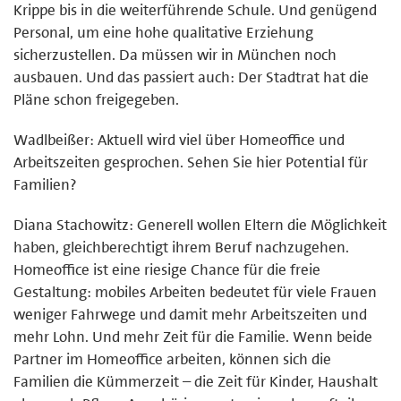
Krippe bis in die weiterführende Schule. Und genügend
Personal, um eine hohe qualitative Erziehung
sicherzustellen. Da müssen wir in München noch
ausbauen. Und das passiert auch: Der Stadtrat hat die
Pläne schon freigegeben.
Wadlbeißer: Aktuell wird viel über Homeoffice und
Arbeitszeiten gesprochen. Sehen Sie hier Potential für
Familien?
Diana Stachowitz: Generell wollen Eltern die Möglichkeit
haben, gleichberechtigt ihrem Beruf nachzugehen.
Homeoffice ist eine riesige Chance für die freie
Gestaltung: mobiles Arbeiten bedeutet für viele Frauen
weniger Fahrwege und damit mehr Arbeitszeiten und
mehr Lohn. Und mehr Zeit für die Familie. Wenn beide
Partner im Homeoffice arbeiten, können sich die
Familien die Kümmerzeit – die Zeit für Kinder, Haushalt