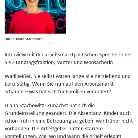
Quelle: Diana Stachowitz
Interview mit der arbeitsmarktpolitischen Sprecherin der
SPD-Landtagsfraktion, Mutter und Moosacherin
Wadlbeißer: Sie selbst waren lange alleinerziehend und
berufstätig. Wenn Sie nun auf den Arbeitsmarkt
schauen – was hat sich für Familien verändert?
Diana Stachowitz: Zunächst hat sich die
Grundeinstellung geändert. Die Akzeptanz, Kinder auch
schon früh in eine Betreuung zu geben, war früher nicht
vorhanden. Die Arbeitgeber hatten starrere
Vorstellungen, wie, wo und wann die Arbeit erledigt