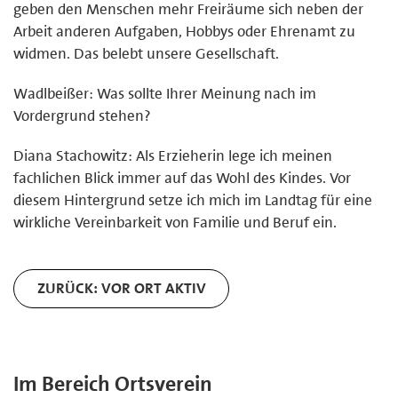
geben den Menschen mehr Freiräume sich neben der
Arbeit anderen Aufgaben, Hobbys oder Ehrenamt zu
widmen. Das belebt unsere Gesellschaft.
Wadlbeißer: Was sollte Ihrer Meinung nach im
Vordergrund stehen?
Diana Stachowitz: Als Erzieherin lege ich meinen
fachlichen Blick immer auf das Wohl des Kindes. Vor
diesem Hintergrund setze ich mich im Landtag für eine
wirkliche Vereinbarkeit von Familie und Beruf ein.
ZURÜCK: VOR ORT AKTIV
Im Bereich Ortsverein