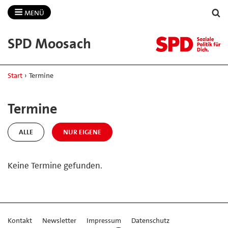
MENÜ
SPD Moosach
Start
›
Termine
Termine
ALLE
NUR EIGENE
Keine Termine gefunden.
Kontakt
Newsletter
Impressum
Datenschutz